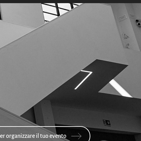
per organizzare il tuo evento