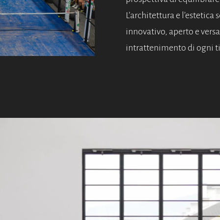
L’architettura e l’estetica
innovativo, aperto e versa
intrattenimento di ogni t