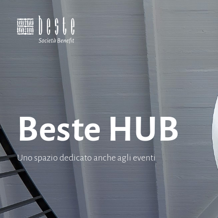
Beste HUB
Uno spazio dedicato anche agli eventi