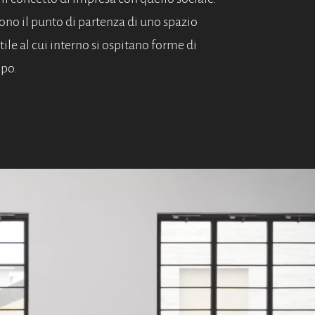
 sono il punto di partenza di uno spazio
tile al cui interno si ospitano forme di
ipo.