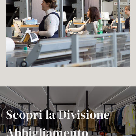
Scopri la Divisione
Abbigliamento