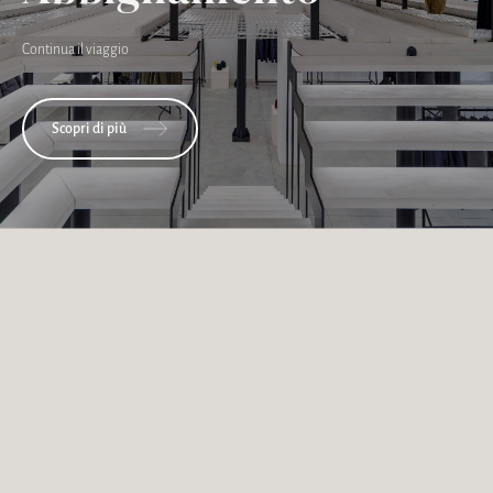
Continua il viaggio
Scopri di più