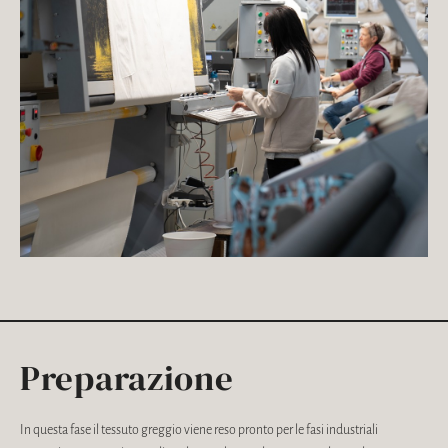
Preparazione
In questa fase il tessuto greggio viene reso pronto per le fasi industriali