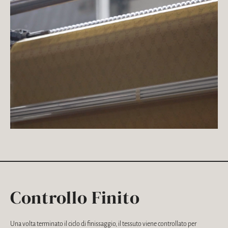
Controllo Finito
Una volta terminato il ciclo di finissaggio, il tessuto viene controllato per