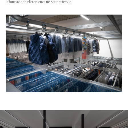
la formazione e l'eccellenza nel settore tessile.