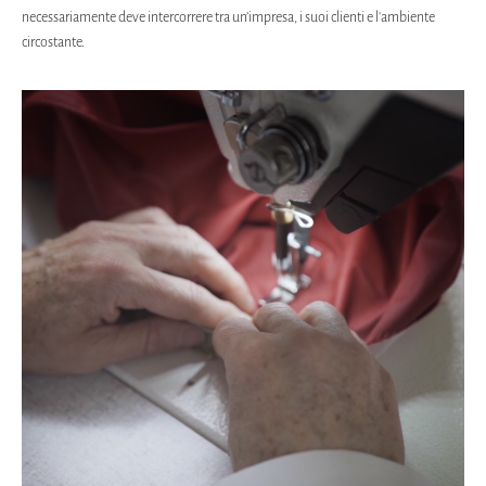
necessariamente deve intercorrere tra un’impresa, i suoi clienti e l'ambiente
circostante.