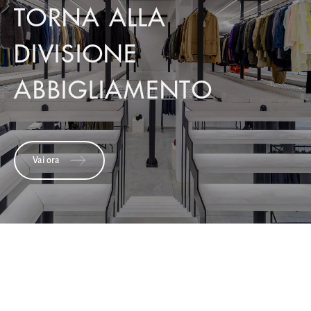
TORNA ALLA
DIVISIONE
ABBIGLIAMENTO
Vai ora