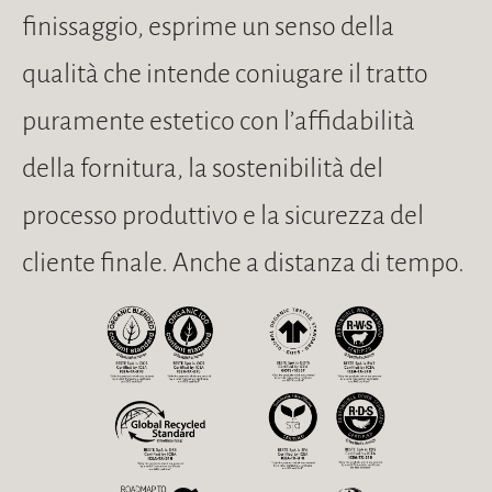
finissaggio, esprime un senso della
qualità che intende coniugare il tratto
puramente estetico con l’affidabilità
della fornitura, la sostenibilità del
processo produttivo e la sicurezza del
cliente finale. Anche a distanza di tempo.