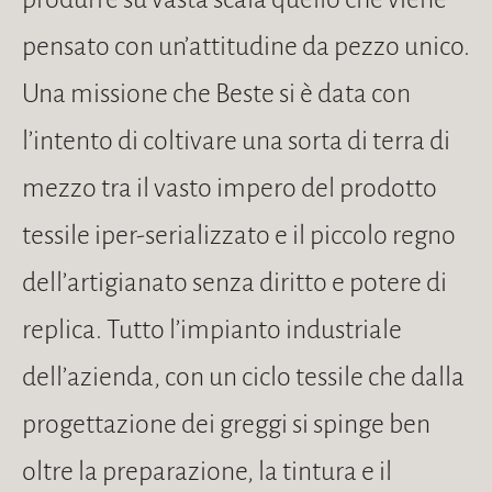
pensato con un’attitudine da pezzo unico.
Una missione che Beste si è data con
l’intento di coltivare una sorta di terra di
mezzo tra il vasto impero del prodotto
tessile iper-serializzato e il piccolo regno
dell’artigianato senza diritto e potere di
replica. Tutto l’impianto industriale
dell’azienda, con un ciclo tessile che dalla
progettazione dei greggi si spinge ben
oltre la preparazione, la tintura e il