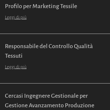
Profilo per Marketing Tessile
Leggi di più
Responsabile del Controllo Qualità
Tessuti
Leggi di più
Cercasi Ingegnere Gestionale per
Gestione Avanzamento Produzione