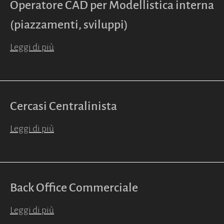
Operatore CAD per Modellistica interna
(piazzamenti, sviluppi)
Leggi di più
Cercasi Centralinista
Leggi di più
Back Office Commerciale
Leggi di più