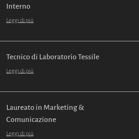
Interno
Leggi di più
Tecnico di Laboratorio Tessile
Leggi di più
Laureato in Marketing &
Comunicazione
Leggi di più