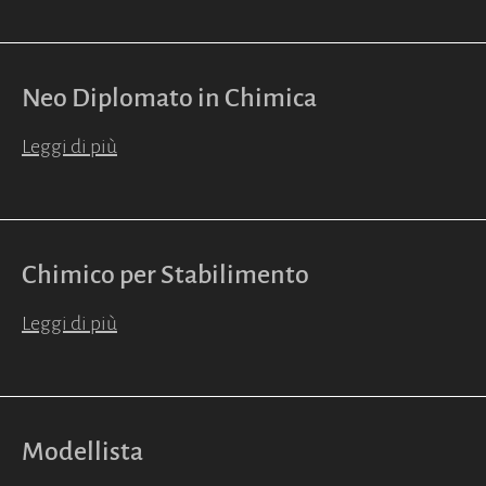
Neo Diplomato in Chimica
Leggi di più
Chimico per Stabilimento
Leggi di più
Modellista