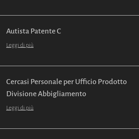
Autista Patente C
Leggi di più
Cercasi Personale per Ufficio Prodotto
Divisione Abbigliamento
Leggi di più