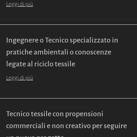
Leggi di più
Ingegnere o Tecnico specializzato in
pratiche ambientali o conoscenze
legate al riciclo tessile
Leggi di più
Tecnico tessile con propensioni
commerciali e non creativo per seguire