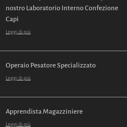
nostro Laboratorio Interno Confezione
Capi
Leggi di più
Operaio Pesatore Specializzato
Leggi di più
Apprendista Magazziniere
Leggi di più