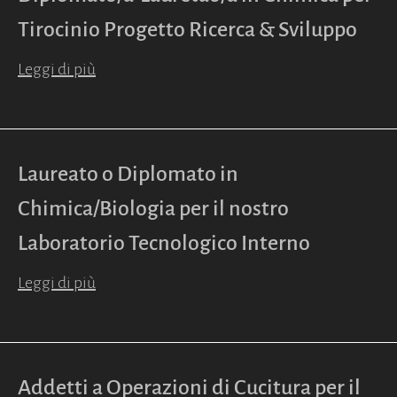
Tirocinio Progetto Ricerca & Sviluppo
Leggi di più
Laureato o Diplomato in
Chimica/Biologia per il nostro
Laboratorio Tecnologico Interno
Leggi di più
Addetti a Operazioni di Cucitura per il