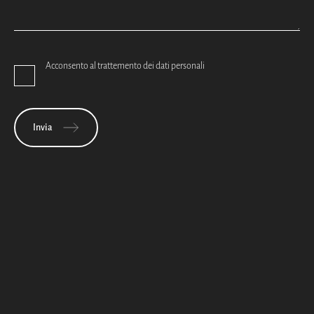
Acconsento al trattemento dei dati personali
Invia