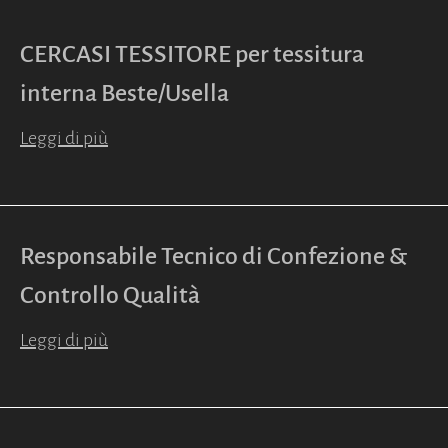
CERCASI TESSITORE per tessitura
interna Beste/Usella
Leggi di più
Responsabile Tecnico di Confezione &
Controllo Qualità
Leggi di più