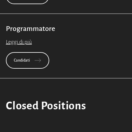
Programmatore
Leggi di più
Candidati
Closed Positions