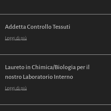
Addetta Controllo Tessuti
Leggi di più
Laureto in Chimica/Biologia per il
nostro Laboratorio Interno
Leggi di più