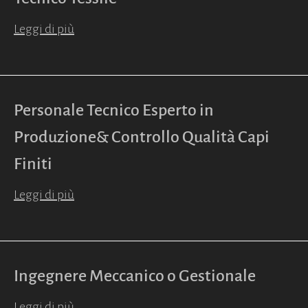
Leggi di più
Personale Tecnico Esperto in
Produzione& Controllo Qualità Capi
Finiti
Leggi di più
Ingegnere Meccanico o Gestionale
Leggi di più