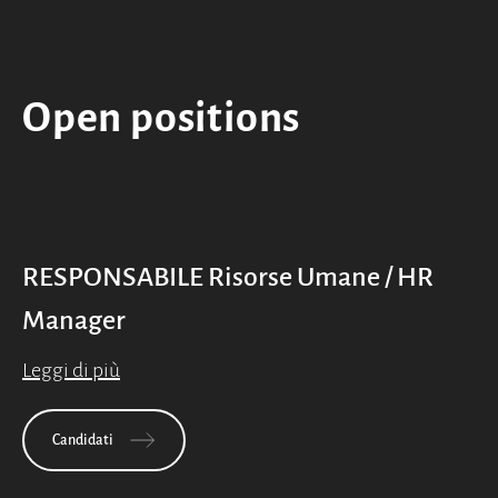
Open positions
RESPONSABILE Risorse Umane / HR
Manager
Leggi di più
Candidati