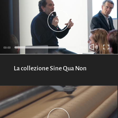
00:00
00:27
La collezione Sine Qua Non