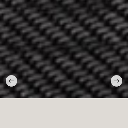
Sine Qua Non